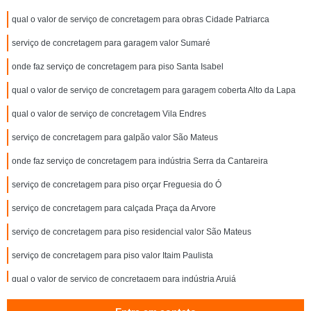
qual o valor de serviço de concretagem para obras Cidade Patriarca
serviço de concretagem para garagem valor Sumaré
onde faz serviço de concretagem para piso Santa Isabel
qual o valor de serviço de concretagem para garagem coberta Alto da Lapa
qual o valor de serviço de concretagem Vila Endres
serviço de concretagem para galpão valor São Mateus
onde faz serviço de concretagem para indústria Serra da Cantareira
serviço de concretagem para piso orçar Freguesia do Ó
serviço de concretagem para calçada Praça da Arvore
serviço de concretagem para piso residencial valor São Mateus
serviço de concretagem para piso valor Itaim Paulista
qual o valor de serviço de concretagem para indústria Arujá
serviço de concretagem para garagem coberta São Mateus