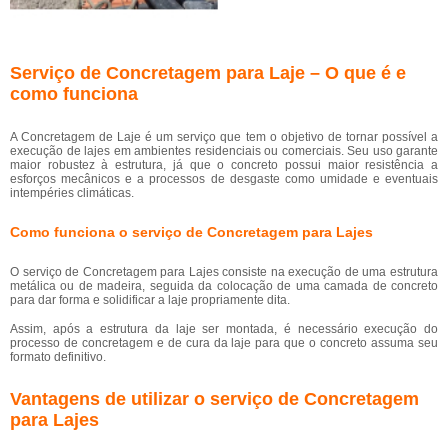
Serviço de Concretagem para Laje – O que é e
como funciona
A Concretagem de Laje é um serviço que tem o objetivo de tornar possível a
execução de lajes em ambientes residenciais ou comerciais. Seu uso garante
maior robustez à estrutura, já que o concreto possui maior resistência a
esforços mecânicos e a processos de desgaste como umidade e eventuais
intempéries climáticas.
Como funciona o serviço de Concretagem para Lajes
O serviço de Concretagem para Lajes consiste na execução de uma estrutura
metálica ou de madeira, seguida da colocação de uma camada de concreto
para dar forma e solidificar a laje propriamente dita.
Assim, após a estrutura da laje ser montada, é necessário execução do
processo de concretagem e de cura da laje para que o concreto assuma seu
formato definitivo.
Vantagens de utilizar o serviço de Concretagem
para Lajes