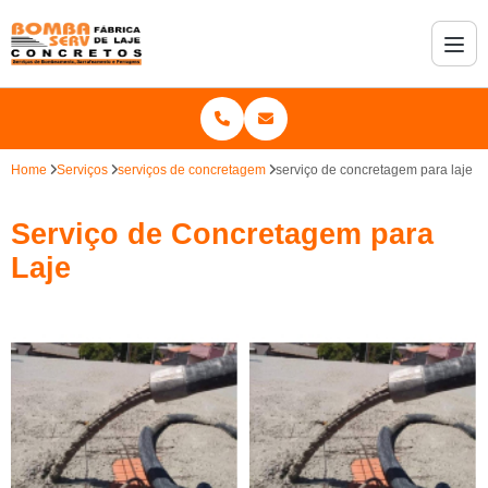
Home
Serviços
serviços de concretagem
serviço de concretagem para laje
Serviço de Concretagem para
Laje