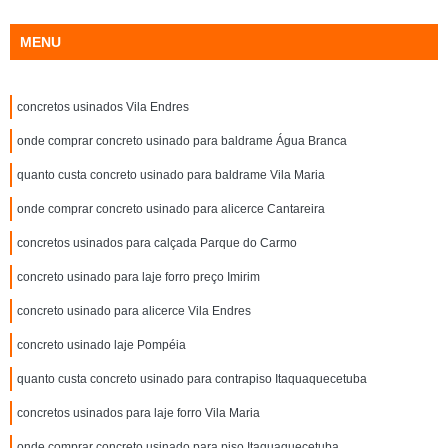
MENU
concretos usinados Vila Endres
onde comprar concreto usinado para baldrame Água Branca
quanto custa concreto usinado para baldrame Vila Maria
onde comprar concreto usinado para alicerce Cantareira
concretos usinados para calçada Parque do Carmo
concreto usinado para laje forro preço Imirim
concreto usinado para alicerce Vila Endres
concreto usinado laje Pompéia
quanto custa concreto usinado para contrapiso Itaquaquecetuba
concretos usinados para laje forro Vila Maria
onde comprar concreto usinado para piso Itaquaquecetuba