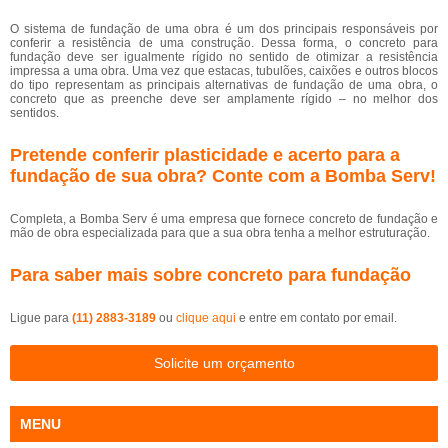
O sistema de fundação de uma obra é um dos principais responsáveis por
conferir a resistência de uma construção. Dessa forma, o concreto para
fundação deve ser igualmente rígido no sentido de otimizar a resistência
impressa a uma obra. Uma vez que estacas, tubulões, caixões e outros blocos
do tipo representam as principais alternativas de fundação de uma obra, o
concreto que as preenche deve ser amplamente rígido – no melhor dos
sentidos.
Pretende conferir plasticidade e acerto para a
fundação de sua obra? Conte com a Bomba Serv!
Completa, a Bomba Serv é uma empresa que fornece concreto de fundação e
mão de obra especializada para que a sua obra tenha a melhor estruturação.
Para saber mais sobre concreto para fundação
Ligue para
(11) 2883-3189
ou
clique aqui
e entre em contato por email.
Solicite um orçamento
MENU