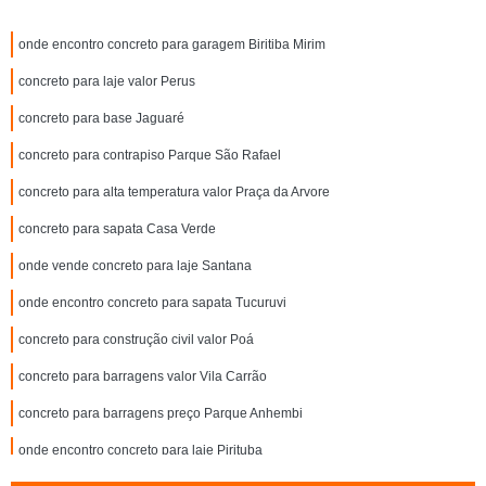
onde encontro concreto para garagem Biritiba Mirim
concreto para laje valor Perus
concreto para base Jaguaré
concreto para contrapiso Parque São Rafael
concreto para alta temperatura valor Praça da Arvore
concreto para sapata Casa Verde
onde vende concreto para laje Santana
onde encontro concreto para sapata Tucuruvi
concreto para construção civil valor Poá
concreto para barragens valor Vila Carrão
concreto para barragens preço Parque Anhembi
onde encontro concreto para laje Pirituba