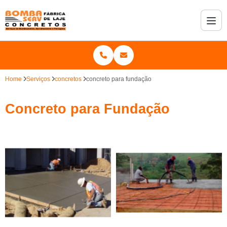
Home
Serviços
concretos
concreto para fundação
Concreto para Fundação