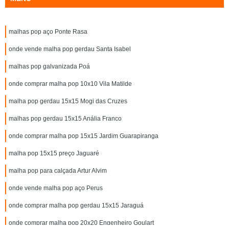
malhas pop aço Ponte Rasa
onde vende malha pop gerdau Santa Isabel
malhas pop galvanizada Poá
onde comprar malha pop 10x10 Vila Matilde
malha pop gerdau 15x15 Mogi das Cruzes
malhas pop gerdau 15x15 Anália Franco
onde comprar malha pop 15x15 Jardim Guarapiranga
malha pop 15x15 preço Jaguaré
malha pop para calçada Artur Alvim
onde vende malha pop aço Perus
onde comprar malha pop gerdau 15x15 Jaraguá
onde comprar malha pop 20x20 Engenheiro Goulart