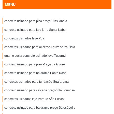
MENU
concreto usinado para piso preço Brasilândia
concreto usinado para laje forro Santa Isabel
concretos usinados leve Poá
concretos usinados para alicerce Lauzane Paulista
quanto custa concreto usinado leve Tucuruvi
concreto usinado para piso Praça da Arvore
concreto usinado para baldrame Ponte Rasa
concretos usinados para fundação Guararema
concreto usinado para calçada preço Vila Formosa
concretos usinados laje Parque São Lucas
concreto usinado para baldrame preço Salesópolis