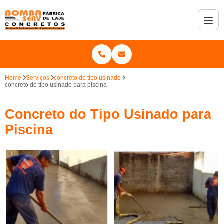
Home
Serviços
concreto do tipo usinado
concreto do tipo usinado para piscina
Concreto do Tipo Usinado para
Piscina