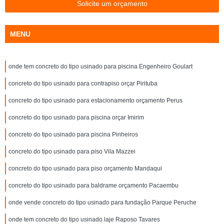
Solicite um orçamento
MENU
onde tem concreto do tipo usinado para piscina Engenheiro Goulart
concreto do tipo usinado para contrapiso orçar Pirituba
concreto do tipo usinado para estacionamento orçamento Perus
concreto do tipo usinado para piscina orçar Imirim
concreto do tipo usinado para piscina Pinheiros
concreto do tipo usinado para piso Vila Mazzei
concreto do tipo usinado para piso orçamento Mandaqui
concreto do tipo usinado para baldrame orçamento Pacaembu
onde vende concreto do tipo usinado para fundação Parque Peruche
onde tem concreto do tipo usinado laje Raposo Tavares