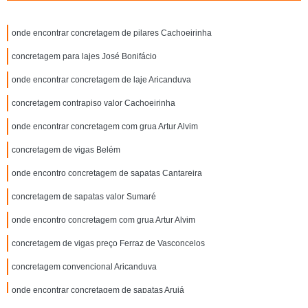
onde encontrar concretagem de pilares Cachoeirinha
concretagem para lajes José Bonifácio
onde encontrar concretagem de laje Aricanduva
concretagem contrapiso valor Cachoeirinha
onde encontrar concretagem com grua Artur Alvim
concretagem de vigas Belém
onde encontro concretagem de sapatas Cantareira
concretagem de sapatas valor Sumaré
onde encontro concretagem com grua Artur Alvim
concretagem de vigas preço Ferraz de Vasconcelos
concretagem convencional Aricanduva
onde encontrar concretagem de sapatas Arujá