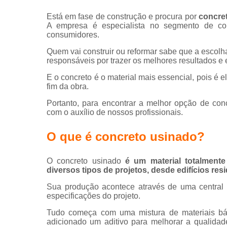
Está em fase de construção e procura por
concre
A empresa é especialista no segmento de con
consumidores.
Quem vai construir ou reformar sabe que a escolh
responsáveis por trazer os melhores resultados e e
E o concreto é o material mais essencial, pois é e
fim da obra.
Portanto, para encontrar a melhor opção de co
com o auxílio de nossos profissionais.
O que é concreto usinado?
O concreto usinado
é um material totalmente
diversos tipos de projetos, desde edifícios resi
Sua produção acontece através de uma central
especificações do projeto.
Tudo começa com uma mistura de materiais bás
adicionado um aditivo para melhorar a qualidade