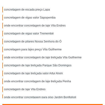
concretagem de escada preço Lapa
concretagem de vigas valor Sapopemba
onde encontrar concretagem de laje Vila Endres
concretagem de vigas valor Tremembé
concretagem de pilares Nossa Senhora do Ó
concretagem para lajes preço Vila Guilherme
onde encontrar concretagem de laje treliçada Vila Guilherme
concretagem de laje treliçada Parque São Domingos
concretagem de laje treliçada valor Artur Alvim
onde encontrar concretagem de laje treliçada Penha
concretagem de laje Vila Endres
onde encontrar concretagem para piso Jardim Bonfiglioli