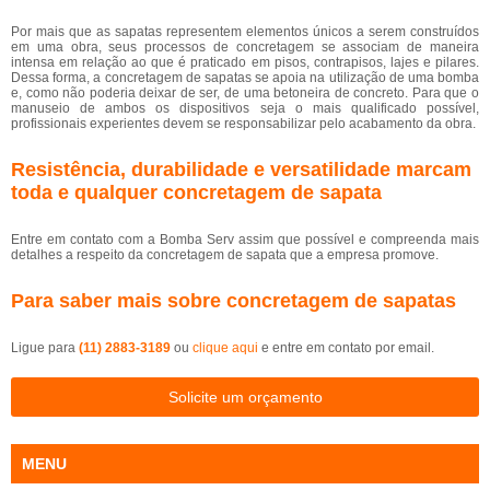
Por mais que as sapatas representem elementos únicos a serem construídos
em uma obra, seus processos de concretagem se associam de maneira
intensa em relação ao que é praticado em pisos, contrapisos, lajes e pilares.
Dessa forma, a concretagem de sapatas se apoia na utilização de uma bomba
e, como não poderia deixar de ser, de uma betoneira de concreto. Para que o
manuseio de ambos os dispositivos seja o mais qualificado possível,
profissionais experientes devem se responsabilizar pelo acabamento da obra.
Resistência, durabilidade e versatilidade marcam
toda e qualquer concretagem de sapata
Entre em contato com a Bomba Serv assim que possível e compreenda mais
detalhes a respeito da concretagem de sapata que a empresa promove.
Para saber mais sobre concretagem de sapatas
Ligue para
(11) 2883-3189
ou
clique aqui
e entre em contato por email.
Solicite um orçamento
MENU