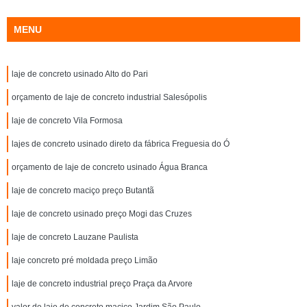
MENU
laje de concreto usinado Alto do Pari
orçamento de laje de concreto industrial Salesópolis
laje de concreto Vila Formosa
lajes de concreto usinado direto da fábrica Freguesia do Ó
orçamento de laje de concreto usinado Água Branca
laje de concreto maciço preço Butantã
laje de concreto usinado preço Mogi das Cruzes
laje de concreto Lauzane Paulista
laje concreto pré moldada preço Limão
laje de concreto industrial preço Praça da Arvore