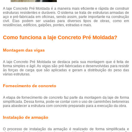
A laje Concreto Pré Moldada é a maneira mais eficiente e rápida de construir
estruturas resistentes e duráveis. O sistema se trata de estruturas armadas de
aço e pré-fabricada em oficinas, sendo assim, parte importante na construção
civil. Elas podem ser usadas para diversos tipos de obras, como em
residências, edifícios, galpões, pontes, estradas e mais.
Como funciona a laje Concreto Pré Moldada?
Montagem das vigas
A laje Concreto Pré Moldada se destaca pela sua montagem que é feita de
forma simples e ágil. As vigas são pré-fabricadas e desenvolvidas para resistir
às forças de carga que são aplicadas e geram a distribuição do peso das
várias estruturas.
Fornecimento de concreto
A etapa de fornecimento de concreto faz parte da montagem da laje de forma
simplificada. Dessa forma, pode-se contar com o uso de caminhões betoneiras
para abastecer a estrutura com concreto preparado para a execução da obra.
Instalação de armação
O processo de instalação da armação é realizado de forma simplificada e