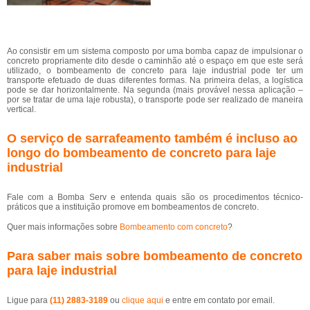
Ao consistir em um sistema composto por uma bomba capaz de impulsionar o
concreto propriamente dito desde o caminhão até o espaço em que este será
utilizado, o bombeamento de concreto para laje industrial pode ter um
transporte efetuado de duas diferentes formas. Na primeira delas, a logística
pode se dar horizontalmente. Na segunda (mais provável nessa aplicação –
por se tratar de uma laje robusta), o transporte pode ser realizado de maneira
vertical.
O serviço de sarrafeamento também é incluso ao
longo do bombeamento de concreto para laje
industrial
Fale com a Bomba Serv e entenda quais são os procedimentos técnico-
práticos que a instituição promove em bombeamentos de concreto.
Quer mais informações sobre
Bombeamento com concreto
?
Para saber mais sobre bombeamento de concreto
para laje industrial
Ligue para
(11) 2883-3189
ou
clique aqui
e entre em contato por email.