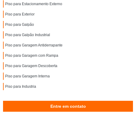
Piso para Estacionamento Externo
Piso para Exterior
Piso para Galpão
Piso para Galpão Industrial
Piso para Garagem Antiderrapante
Piso para Garagem com Rampa
Piso para Garagem Descoberta
Piso para Garagem Interna
Piso para Industria
Entre em contato