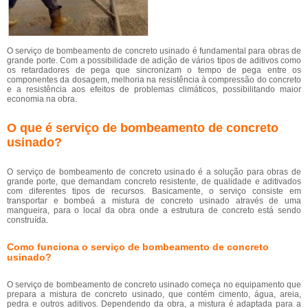
O serviço de bombeamento de concreto usinado é fundamental para obras de
grande porte. Com a possibilidade de adição de vários tipos de aditivos como
os retardadores de pega que sincronizam o tempo de pega entre os
componentes da dosagem, melhoria na resistência à compressão do concreto
e a resistência aos efeitos de problemas climáticos, possibilitando maior
economia na obra.
O que é serviço de bombeamento de concreto
usinado?
O serviço de bombeamento de concreto usinado é a solução para obras de
grande porte, que demandam concreto resistente, de qualidade e aditivados
com diferentes tipos de recursos. Basicamente, o serviço consiste em
transportar e bombeá a mistura de concreto usinado através de uma
mangueira, para o local da obra onde a estrutura de concreto está sendo
construída.
Como funciona o serviço de bombeamento de concreto
usinado?
O serviço de bombeamento de concreto usinado começa no equipamento que
prepara a mistura de concreto usinado, que contém cimento, água, areia,
pedra e outros aditivos. Dependendo da obra, a mistura é adaptada para a