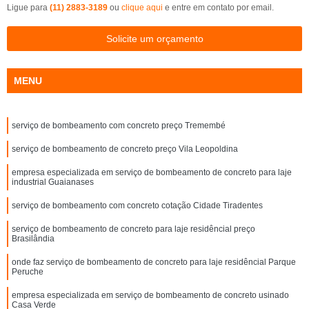
Ligue para
(11) 2883-3189
ou
clique aqui
e entre em contato por email.
Solicite um orçamento
MENU
serviço de bombeamento com concreto preço Tremembé
serviço de bombeamento de concreto preço Vila Leopoldina
empresa especializada em serviço de bombeamento de concreto para laje
industrial Guaianases
serviço de bombeamento com concreto cotação Cidade Tiradentes
serviço de bombeamento de concreto para laje residêncial preço
Brasilândia
onde faz serviço de bombeamento de concreto para laje residêncial Parque
Peruche
empresa especializada em serviço de bombeamento de concreto usinado
Casa Verde