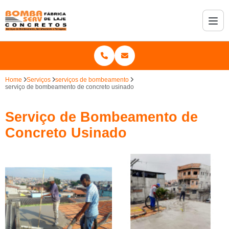
Home
Serviços
serviços de bombeamento
serviço de bombeamento de concreto usinado
Serviço de Bombeamento de
Concreto Usinado