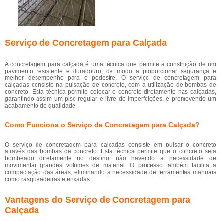
Serviço de Concretagem para Calçada
A concretagem para calçada é uma técnica que permite a construção de um
pavimento resistente e duradouro, de modo a proporcionar segurança e
melhor desempenho para o pedestre. O serviço de concretagem para
calçadas consiste na pulsação de concreto, com a utilização de bombas de
concreto. Esta técnica permite colocar o concreto diretamente nas calçadas,
garantindo assim um piso regular e livre de imperfeições, e promovendo um
acabamento de qualidade.
Como Funciona o Serviço de Concretagem para Calçada?
O serviço de concretagem para calçadas consiste em pulsar o concreto
através das bombas de concreto. Esta técnica permite que o concreto seja
bombeado diretamente no destino, não havendo a necessidade de
movimentar grandes volumes de material. O processo também facilita a
compactação das áreas, eliminando a necessidade de ferramentas manuais
como rasqueadeiras e enxadas.
Vantagens do Serviço de Concretagem para
Calçada