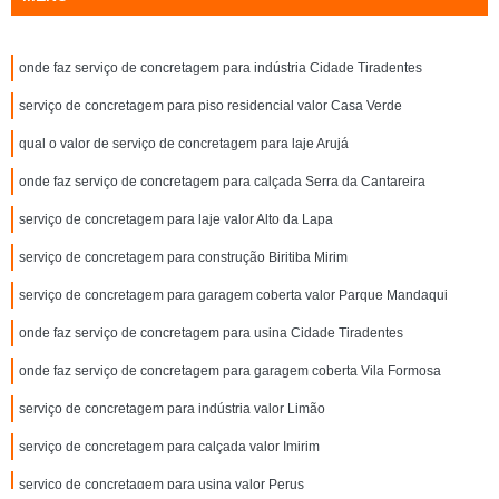
onde faz serviço de concretagem para indústria Cidade Tiradentes
serviço de concretagem para piso residencial valor Casa Verde
qual o valor de serviço de concretagem para laje Arujá
onde faz serviço de concretagem para calçada Serra da Cantareira
serviço de concretagem para laje valor Alto da Lapa
serviço de concretagem para construção Biritiba Mirim
serviço de concretagem para garagem coberta valor Parque Mandaqui
onde faz serviço de concretagem para usina Cidade Tiradentes
onde faz serviço de concretagem para garagem coberta Vila Formosa
serviço de concretagem para indústria valor Limão
serviço de concretagem para calçada valor Imirim
serviço de concretagem para usina valor Perus