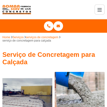
Home
Serviços
serviços de concretagem
serviço de concretagem para calçada
Serviço de Concretagem para
Calçada