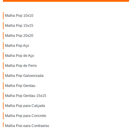
Malha Pop 10x10
Malha Pop 15x15
Malha Pop 20x20
Malha Pop Aço
Malha Pop de Aço
Malha Pop de Ferro
Malha Pop Galvanizada
Malha Pop Gerdau
Malha Pop Gerdau 15x15
Malha Pop para Calçada
Malha Pop para Concreto
Malha Pop para Contrapiso