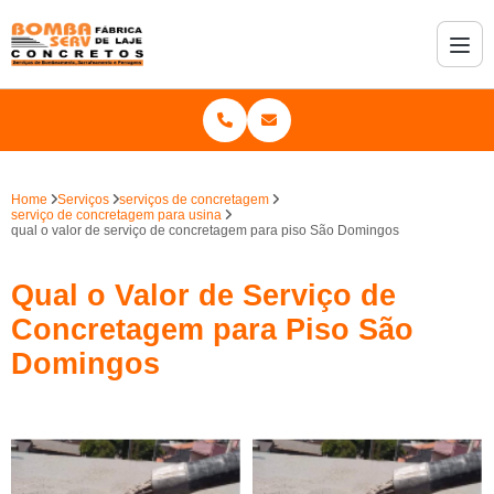
Home
Serviços
serviços de concretagem
serviço de concretagem para usina
qual o valor de serviço de concretagem para piso São Domingos
Qual o Valor de Serviço de
Concretagem para Piso São
Domingos