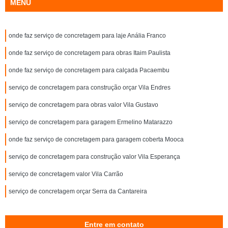
MENU
onde faz serviço de concretagem para laje Anália Franco
onde faz serviço de concretagem para obras Itaim Paulista
onde faz serviço de concretagem para calçada Pacaembu
serviço de concretagem para construção orçar Vila Endres
serviço de concretagem para obras valor Vila Gustavo
serviço de concretagem para garagem Ermelino Matarazzo
onde faz serviço de concretagem para garagem coberta Mooca
serviço de concretagem para construção valor Vila Esperança
serviço de concretagem valor Vila Carrão
serviço de concretagem orçar Serra da Cantareira
Entre em contato