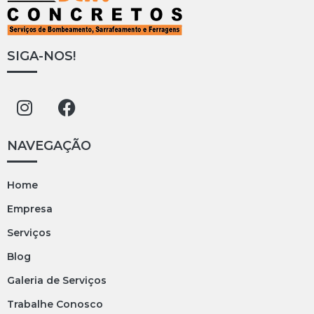
SIGA-NOS!
NAVEGAÇÃO
Home
Empresa
Serviços
Blog
Galeria de Serviços
Trabalhe Conosco