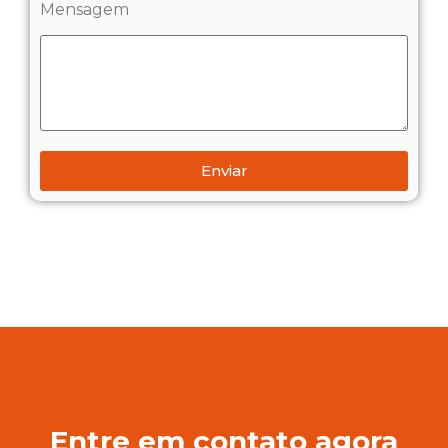
Mensagem
Enviar
Entre em contato agora