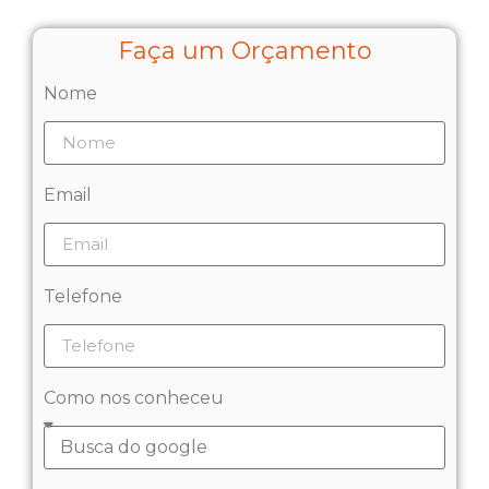
Faça um Orçamento
Nome
Email
Telefone
Como nos conheceu