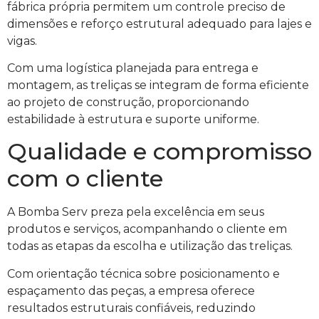
fábrica própria permitem um controle preciso de
dimensões e reforço estrutural adequado para lajes e
vigas.
Com uma logística planejada para entrega e
montagem, as treliças se integram de forma eficiente
ao projeto de construção, proporcionando
estabilidade à estrutura e suporte uniforme.
Qualidade e compromisso
com o cliente
A Bomba Serv preza pela excelência em seus
produtos e serviços, acompanhando o cliente em
todas as etapas da escolha e utilização das treliças.
Com orientação técnica sobre posicionamento e
espaçamento das peças, a empresa oferece
resultados estruturais confiáveis, reduzindo