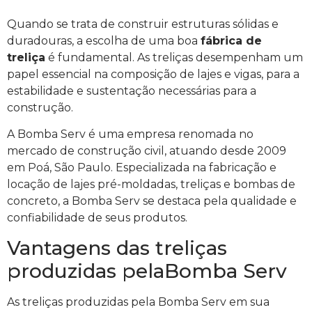
Quando se trata de construir estruturas sólidas e
duradouras, a escolha de uma boa
fábrica de
treliça
é fundamental. As treliças desempenham um
papel essencial na composição de lajes e vigas, para a
estabilidade e sustentação necessárias para a
construção.
A Bomba Serv é uma empresa renomada no
mercado de construção civil, atuando desde 2009
em Poá, São Paulo. Especializada na fabricação e
locação de lajes pré-moldadas, treliças e bombas de
concreto, a Bomba Serv se destaca pela qualidade e
confiabilidade de seus produtos.
Vantagens das treliças
produzidas pelaBomba Serv
As treliças produzidas pela Bomba Serv em sua