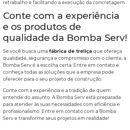
retrabalho e facilitando a execução da concretagem.
Conte com a experiência
e os produtos de
qualidade da Bomba Serv!
Se você busca uma
fábrica de treliça
que ofereça
qualidade, segurança e compromisso com o cliente, a
Bomba Serv é a escolha certa. Entre em contato e
conheça todas as soluções que a empresa pode
oferecer para o seu projeto de construção.
Conte com a experiência e a tradição de quem
entende do assunto. A Bomba Serv está preparada
para atender às suas necessidades com eficiência e
profissionalismo. Entre em contato com a Bomba
Serv e transforme seus projetos em realidade!