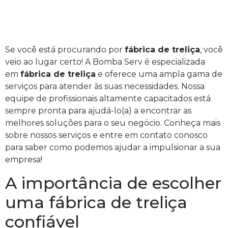
Se você está procurando por
fábrica de treliça
, você
veio ao lugar certo! A Bomba Serv é especializada
em
fábrica de treliça
e oferece uma ampla gama de
serviços para atender às suas necessidades. Nossa
equipe de profissionais altamente capacitados está
sempre pronta para ajudá-lo(a) a encontrar as
melhores soluções para o seu negócio. Conheça mais
sobre nossos serviços e entre em contato conosco
para saber como podemos ajudar a impulsionar a sua
empresa!
A importância de escolher
uma fábrica de treliça
confiável