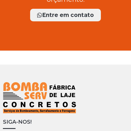
Entre em contato
SIGA-NOS!