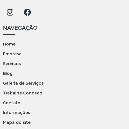
NAVEGAÇÃO
Home
Empresa
Serviços
Blog
Galeria de Serviços
Trabalhe Conosco
Contato
Informações
Mapa do site