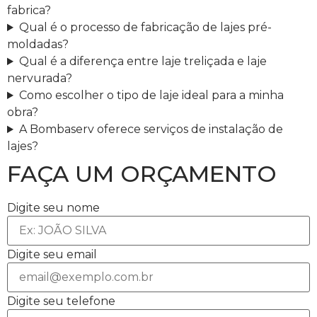
fabrica?
Qual é o processo de fabricação de lajes pré-
moldadas?
Qual é a diferença entre laje treliçada e laje
nervurada?
Como escolher o tipo de laje ideal para a minha
obra?
A Bombaserv oferece serviços de instalação de
lajes?
FAÇA UM ORÇAMENTO
Digite seu nome
Digite seu email
Digite seu telefone