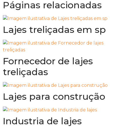
Páginas relacionadas
Lajes treliçadas em sp
Fornecedor de lajes
treliçadas
Lajes para construção
Industria de lajes