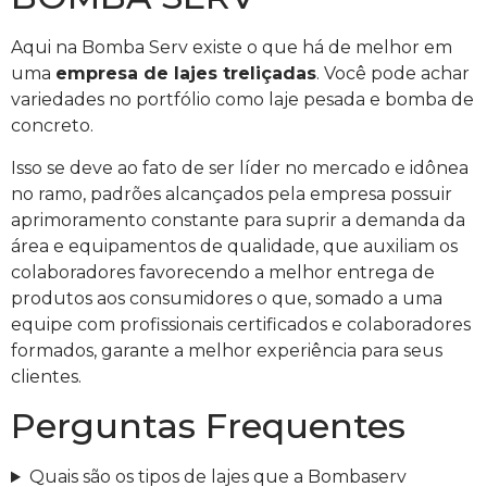
Aqui na Bomba Serv existe o que há de melhor em
uma
empresa de lajes treliçadas
. Você pode achar
variedades no portfólio como laje pesada e bomba de
concreto.
Isso se deve ao fato de ser líder no mercado e idônea
no ramo, padrões alcançados pela empresa possuir
aprimoramento constante para suprir a demanda da
área e equipamentos de qualidade, que auxiliam os
colaboradores favorecendo a melhor entrega de
produtos aos consumidores o que, somado a uma
equipe com profissionais certificados e colaboradores
formados, garante a melhor experiência para seus
clientes.
Perguntas Frequentes
Quais são os tipos de lajes que a Bombaserv