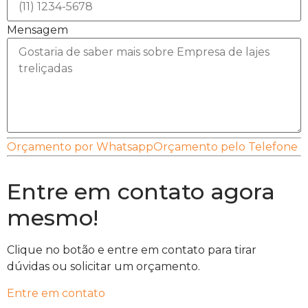
Mensagem
Orçamento por Whatsapp
Orçamento pelo Telefone
Entre em contato agora
mesmo!
Clique no botão e entre em contato para tirar
dúvidas ou solicitar um orçamento.
Entre em contato