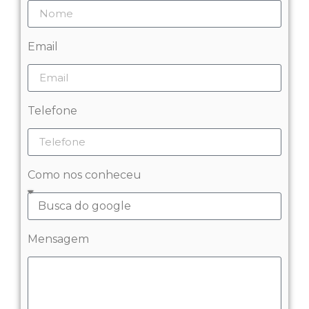
Email
Telefone
Como nos conheceu
Mensagem