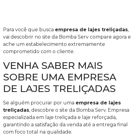
Para você que busca
empresa de lajes treliçadas
,
vai descobrir no site da Bomba Serv compare agora e
ache um estabelecimento extremamente
comprometido com o cliente.
VENHA SABER MAIS
SOBRE UMA EMPRESA
DE LAJES TRELIÇADAS
Se alguém procurar por uma
empresa de lajes
treliçadas
, descobre o site da Bomba Serv. Empresa
especializada em laje treliçada e laje reforçada,
garantindo a satisfação da venda até a entrega final
com foco total na qualidade.