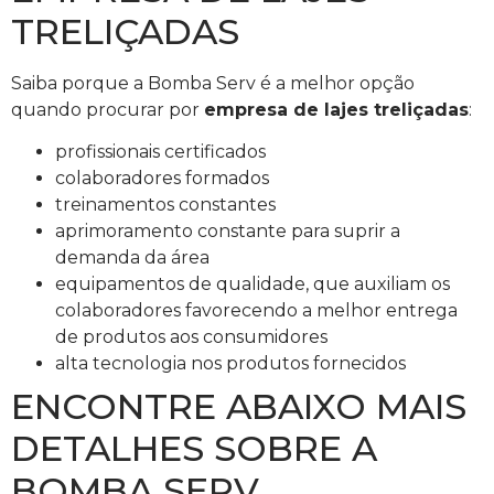
TRELIÇADAS
Saiba porque a Bomba Serv é a melhor opção
quando procurar por
empresa de lajes treliçadas
:
profissionais certificados
colaboradores formados
treinamentos constantes
aprimoramento constante para suprir a
demanda da área
equipamentos de qualidade, que auxiliam os
colaboradores favorecendo a melhor entrega
de produtos aos consumidores
alta tecnologia nos produtos fornecidos
ENCONTRE ABAIXO MAIS
DETALHES SOBRE A
BOMBA SERV