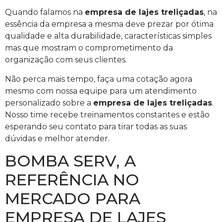
Quando falamos na
empresa de lajes treliçadas
, na
essência da empresa a mesma deve prezar por ótima
qualidade e alta durabilidade, características simples
mas que mostram o comprometimento da
organização com seus clientes.
Não perca mais tempo, faça uma cotação agora
mesmo com nossa equipe para um atendimento
personalizado sobre a
empresa de lajes treliçadas
.
Nosso time recebe treinamentos constantes e estão
esperando seu contato para tirar todas as suas
dúvidas e melhor atender.
BOMBA SERV, A
REFERÊNCIA NO
MERCADO PARA
EMPRESA DE LAJES