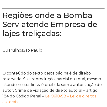
Regiões onde a Bomba
Serv atende Empresa de
lajes treliçadas:
Guarulhos
São Paulo
O conteúdo do texto desta página é de direito
reservado. Sua reprodução, parcial ou total, mesmo
citando nossos links, é proibida sem a autorização do
autor. Crime de violação de direito autoral – artigo
184 do Código Penal –
Lei 9610/98 – Lei de direitos
autorais
.