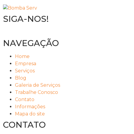
SIGA-NOS!
NAVEGAÇÃO
Home
Empresa
Serviços
Blog
Galeria de Serviços
Trabalhe Conosco
Contato
Informações
Mapa do site
CONTATO