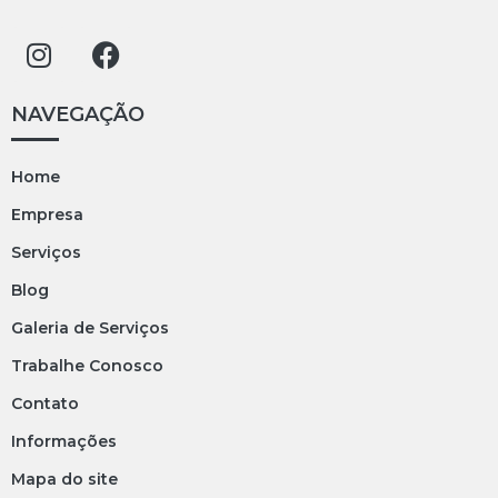
NAVEGAÇÃO
Home
Empresa
Serviços
Blog
Galeria de Serviços
Trabalhe Conosco
Contato
Informações
Mapa do site