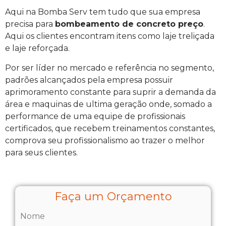
Aqui na Bomba Serv tem tudo que sua empresa
precisa para
bombeamento de concreto preço
.
Aqui os clientes encontram itens como laje treliçada
e laje reforçada.
Por ser líder no mercado e referência no segmento,
padrões alcançados pela empresa possuir
aprimoramento constante para suprir a demanda da
área e maquinas de ultima geração onde, somado a
performance de uma equipe de profissionais
certificados, que recebem treinamentos constantes,
comprova seu profissionalismo ao trazer o melhor
para seus clientes.
Faça um Orçamento
Nome