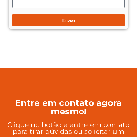
Enviar
Entre em contato agora
mesmo!
Clique no botão e entre em contato
para tirar dúvidas ou solicitar um