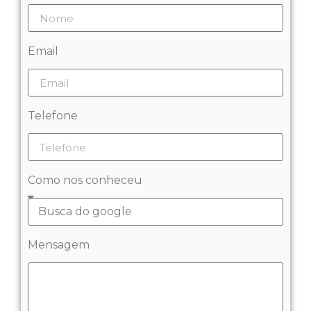
Email
Telefone
Como nos conheceu
Mensagem