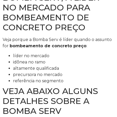
NO MERCADO PARA
BOMBEAMENTO DE
CONCRETO PREÇO
Veja porque a Bomba Serv é líder quando o assunto
for
bombeamento de concreto preço
:
líder no mercado
idônea no ramo
altamente qualificada
precursora no mercado
referência no segmento
VEJA ABAIXO ALGUNS
DETALHES SOBRE A
BOMBA SERV