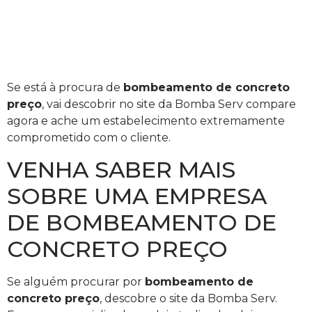
Se está à procura de
bombeamento de concreto
preço
, vai descobrir no site da Bomba Serv compare
agora e ache um estabelecimento extremamente
comprometido com o cliente.
VENHA SABER MAIS
SOBRE UMA EMPRESA
DE BOMBEAMENTO DE
CONCRETO PREÇO
Se alguém procurar por
bombeamento de
concreto preço
, descobre o site da Bomba Serv.