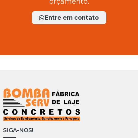
orçamento.
Entre em contato
SIGA-NOS!