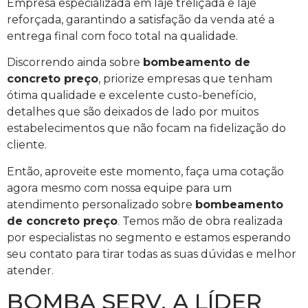
Empresa especializada em laje treliçada e laje
reforçada, garantindo a satisfação da venda até a
entrega final com foco total na qualidade.
Discorrendo ainda sobre
bombeamento de
concreto preço
, priorize empresas que tenham
ótima qualidade e excelente custo-benefício,
detalhes que são deixados de lado por muitos
estabelecimentos que não focam na fidelização do
cliente.
Então, aproveite este momento, faça uma cotação
agora mesmo com nossa equipe para um
atendimento personalizado sobre
bombeamento
de concreto preço
. Temos mão de obra realizada
por especialistas no segmento e estamos esperando
seu contato para tirar todas as suas dúvidas e melhor
atender.
BOMBA SERV, A LÍDER