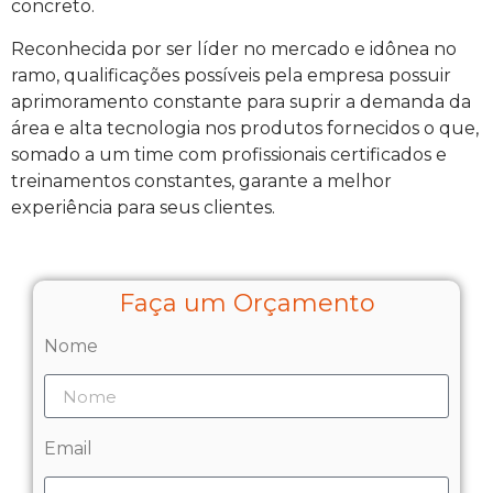
concreto.
Reconhecida por ser líder no mercado e idônea no
ramo, qualificações possíveis pela empresa possuir
aprimoramento constante para suprir a demanda da
área e alta tecnologia nos produtos fornecidos o que,
somado a um time com profissionais certificados e
treinamentos constantes, garante a melhor
experiência para seus clientes.
Faça um Orçamento
Nome
Email