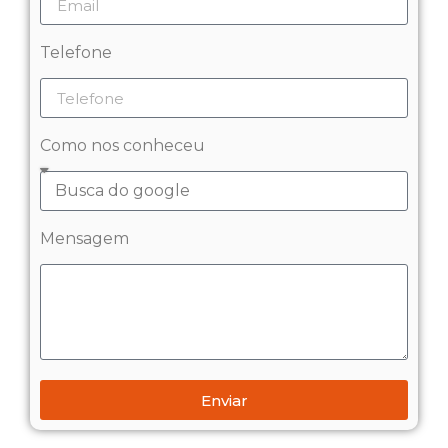
Telefone
Como nos conheceu
Mensagem
Enviar